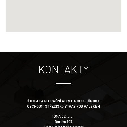
KONTAKTY
SÍDLO A FAKTURAČNÍ ADRESA SPOLEČNOSTI:
OBCHODNÍ STŘEDISKO STRÁŽ POD RALSKEM
OMA CZ, a.s.
Borová 103