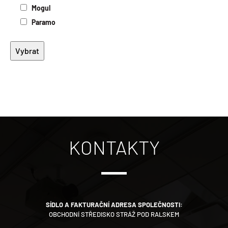
Mogul
Paramo
KONTAKTY
SÍDLO A FAKTURAČNÍ ADRESA SPOLEČNOSTI:
OBCHODNÍ STŘEDISKO STRÁŽ POD RALSKEM