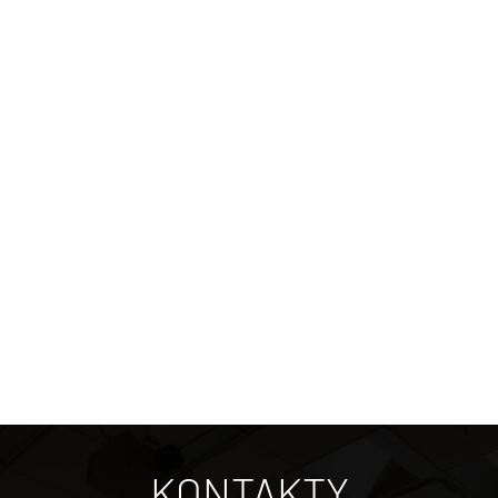
KONTAKTY