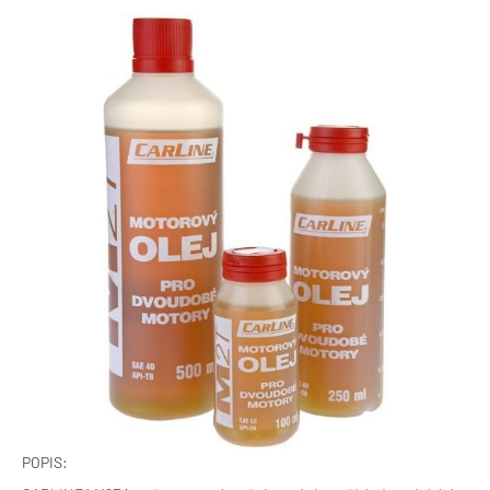
POPIS: