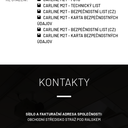
CARLINE M2T - TECHNICKÝ LIST
CARLINE M2T - BEZPEČNOSTNÍ LIST (CZ)
CARLINE M2T - KARTA BEZPEČNOSTNÝCH
ÚDAJOV
CARLINE M2T - BEZPEČNOSTNÍ LIST (CZ)
CARLINE M2T - KARTA BEZPEČNOSTNÝCH
ÚDAJOV
KONTAKTY
SÍDLO A FAKTURAČNÍ ADRESA SPOLEČNOSTI:
OBCHODNÍ STŘEDISKO STRÁŽ POD RALSKEM