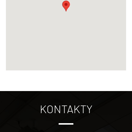
KONTAKTY