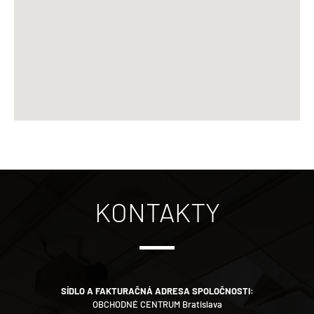
KONTAKTY
SÍDLO A FAKTURAČNÁ ADRESA SPOLOČNOSTI:
OBCHODNÉ CENTRUM Bratislava