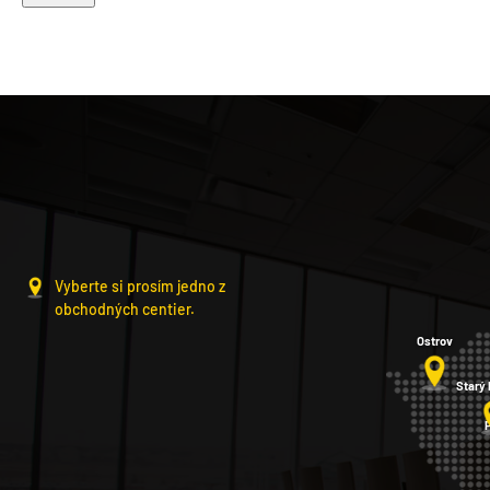
Vyberte si prosím jedno z
obchodných centier.
Ostrov
Starý