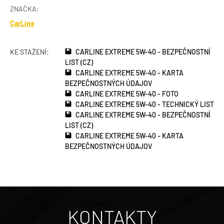
ZNAČKA:
CarLine
KE STAŽENÍ:
CARLINE EXTREME 5W-40 - BEZPEČNOSTNÍ
LIST (CZ)
CARLINE EXTREME 5W-40 - KARTA
BEZPEČNOSTNÝCH ÚDAJOV
CARLINE EXTREME 5W-40 - FOTO
CARLINE EXTREME 5W-40 - TECHNICKÝ LIST
CARLINE EXTREME 5W-40 - BEZPEČNOSTNÍ
LIST (CZ)
CARLINE EXTREME 5W-40 - KARTA
BEZPEČNOSTNÝCH ÚDAJOV
KONTAKTY