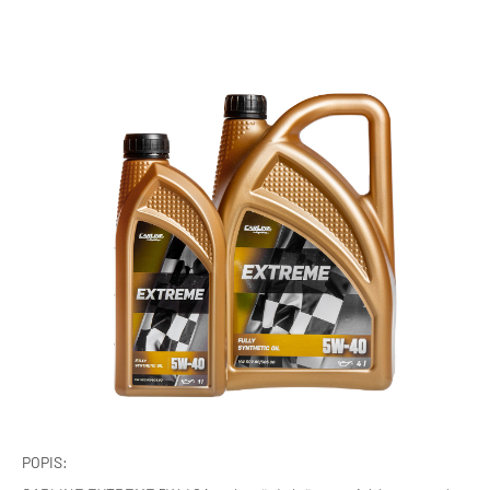
POPIS: